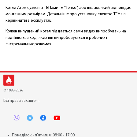
Котли Атем сумісні з ТЕНами тм “Тенко”, або іншим, який відповідає
монтажним розмірам. Детальніше про установку електро ТЕНа в
керівництві з експлуатації
Кожен випущений котел піддається семи видах випробувань на
надійність, в ході яких він випробовується в робочих і
екстремальних режимах.
© 1988-2026
Всі права захищені.
Понеділок - п'ятниця: 08:00 - 17:00