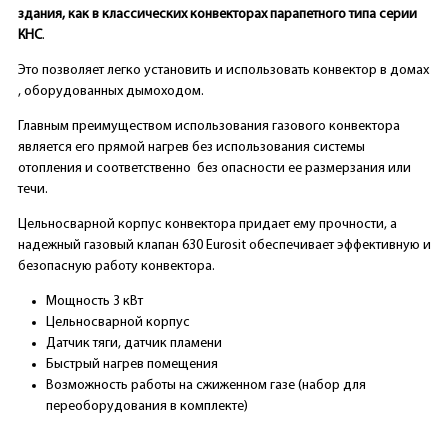
здания, как в классических конвекторах парапетного типа серии
КНС
.
Это позволяет легко установить и использовать конвектор в домах
, оборудованных дымоходом.
Главным преимуществом использования газового конвектора
является его прямой нагрев без использования системы
отопления и соответственно без опасности ее размерзания или
течи.
Цельносварной корпус конвектора придает ему прочности, а
надежный газовый клапан 630 Eurosit обеспечивает эффективную и
безопасную работу конвектора.
Мощность 3 кВт
Цельносварной корпус
Датчик тяги, датчик пламени
Быстрый нагрев помещения
Возможность работы на сжиженном газе (набор для
переоборудования в комплекте)