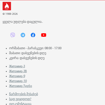
© 1988-2026
ყველა უფლება დაცულია..
ორშაბათი - პარასკევი: 08:00 - 17:00
შაბათი: დასვენების დღე
კვირა: დასვენების დღე
Житомир-3
Житомир-3В
Житомир-9
Житомир-10
Житомир-Турбо
წარმოების შესახებ
სად ვიყიდოთ?
დოკუმენტაცია